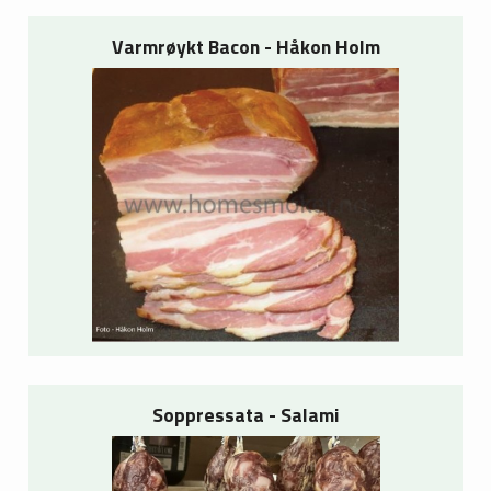
Varmrøykt Bacon - Håkon Holm
Soppressata - Salami