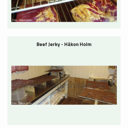
Beef Jerky - Håkon Holm