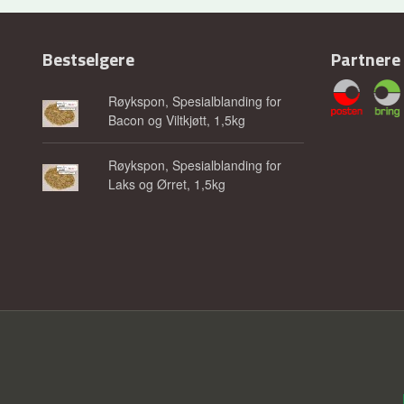
Bestselgere
Partnere
Røykspon, Spesialblanding for
Bacon og Viltkjøtt, 1,5kg
Røykspon, Spesialblanding for
Laks og Ørret, 1,5kg