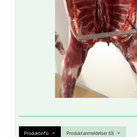
Produktinfo
Produktanmeldelser (0)