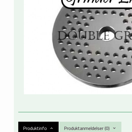
Produktinfo
Produktanmeldelser (0)