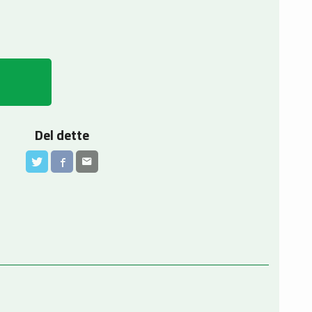
Del dette