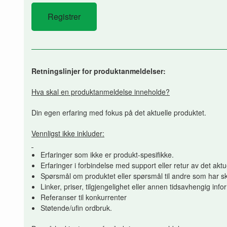
Retningslinjer for produktanmeldelser:
Hva skal en produktanmeldelse inneholde?
Din egen erfaring med fokus på det aktuelle produktet.
Vennligst ikke inkluder:
Erfaringer som ikke er produkt-spesifikke.
Erfaringer i forbindelse med support eller retur av det aktu
Spørsmål om produktet eller spørsmål til andre som har sk
Linker, priser, tilgjengelighet eller annen tidsavhengig inf
Referanser til konkurrenter
Støtende/ufin ordbruk.