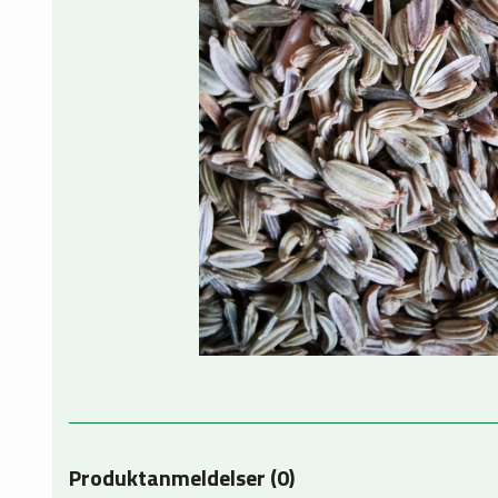
Produktanmeldelser (0)