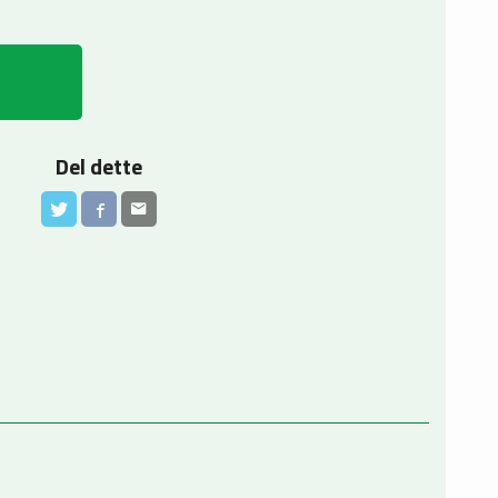
Del dette