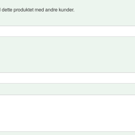
 dette produktet med andre kunder.