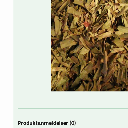
Produktanmeldelser (0)