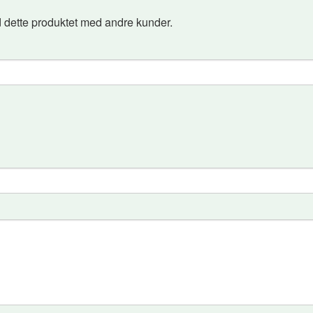
 dette produktet med andre kunder.