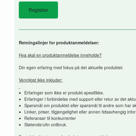
Retningslinjer for produktanmeldelser:
Hva skal en produktanmeldelse inneholde?
Din egen erfaring med fokus på det aktuelle produktet.
Vennligst ikke inkluder:
Erfaringer som ikke er produkt-spesifikke.
Erfaringer i forbindelse med support eller retur av det aktu
Spørsmål om produktet eller spørsmål til andre som har sk
Linker, priser, tilgjengelighet eller annen tidsavhengig inf
Referanser til konkurrenter
Støtende/ufin ordbruk.