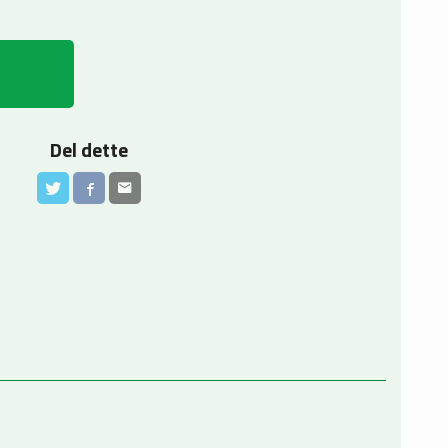
Del dette